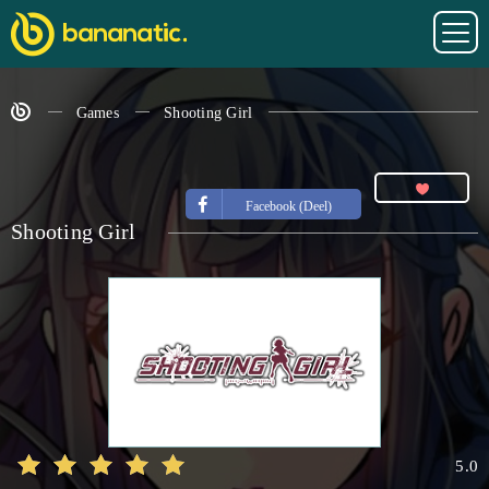
Games
Shooting Girl
Facebook (Deel)
Shooting Girl
5.0