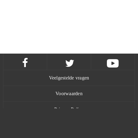
Veelgestelde vragen
Voorwaarden
Privacy Policy
Contact