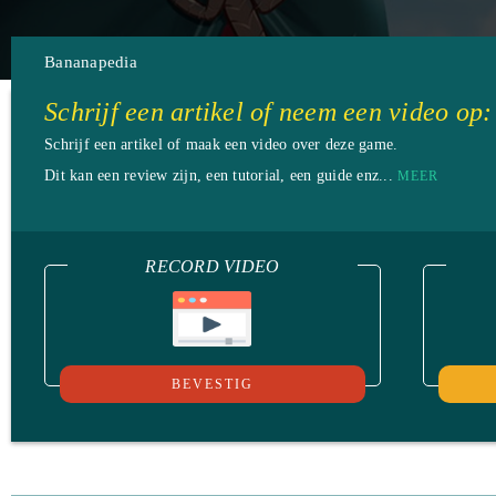
Bananapedia
Schrijf een artikel of neem een video op:
Schrijf een artikel of maak een video over deze game.
Dit kan een review zijn, een tutorial, een guide enz...
MEER
RECORD VIDEO
BEVESTIG