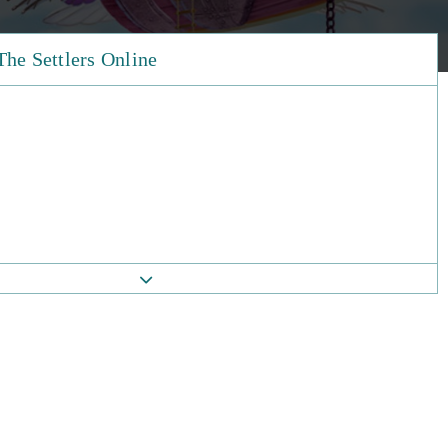
The Settlers Online