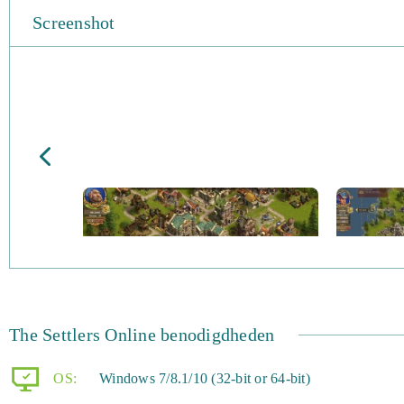
Screenshot
The Settlers Online benodigdheden
OS:
Windows 7/8.1/10 (32-bit or 64-bit)