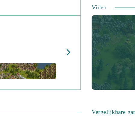
Video
Vergelijkbare g