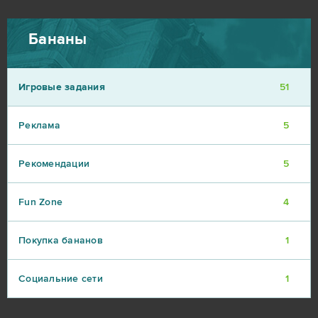
Бананы
Игровые задания
51
Реклама
5
Рекомендации
5
Fun Zone
4
Покупка бананов
1
Социальние сети
1