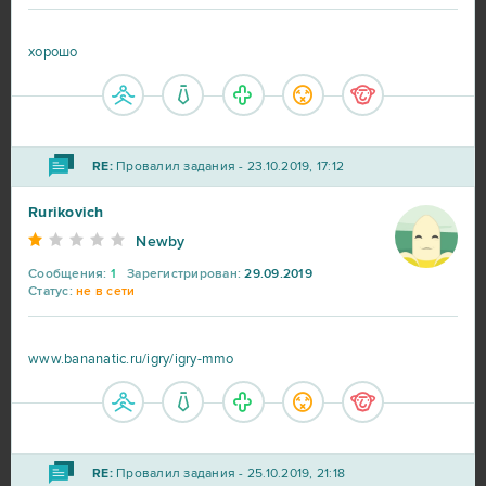
хорошо
RE:
Провалил задания - 23.10.2019, 17:12
Rurikovich
Newby
Сообщения:
1
Зарегистрирован:
29.09.2019
Статус:
не в сети
www.bananatic.ru/igry/igry-mmo
RE:
Провалил задания - 25.10.2019, 21:18