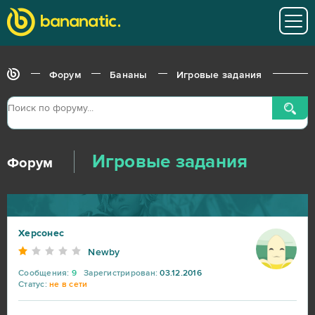
Форум
Бананы
Игровые задания
Игровые задания
Форум
Херсонес
Newby
Сообщения:
9
Зарегистрирован:
03.12.2016
Статус:
не в сети