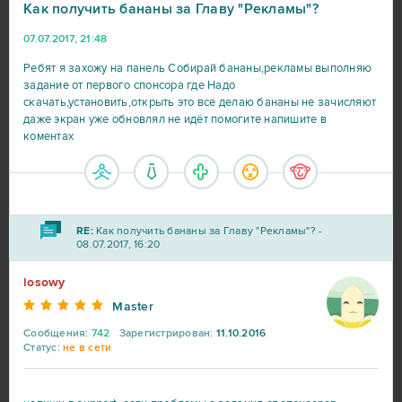
Как получить бананы за Главу "Рекламы"?
07.07.2017, 21:48
Ребят я захожу на панель Собирай бананы,рекламы выполняю
задание от первого спонсора где Надо
скачать,установить,открыть это все делаю бананы не зачисляют
даже экран уже обновлял не идёт помогите напишите в
коментах
RE:
Как получить бананы за Главу "Рекламы"? -
08.07.2017, 16:20
losowy
Master
Сообщения:
742
Зарегистрирован:
11.10.2016
Статус:
не в сети