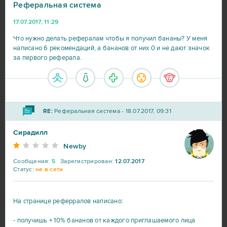
Реферальная система
17.07.2017, 11:29
Что нужно делать рефералам чтобы я получил бананы? У меня
написано 6 рекомендаций, а бананов от них 0 и не дают значок
за первого реферала.
RE:
Реферальная система - 18.07.2017, 09:31
Сирадилл
Newby
Сообщения:
5
Зарегистрирован:
12.07.2017
Статус:
не в сети
На странице реферралов написано:
- получишь + 10% бананов от каждого приглашаемого лица