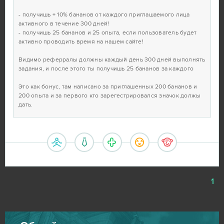
- получишь + 10% бананов от каждого приглашаемого лица
активного в течение 300 дней!
- получишь 25 бананов и 25 опыта, если пользователь будет
активно проводить время на нашем сайте!
Видимо реферралы должны каждый день 300 дней выполнять
задания, и после этого ты получишь 25 бананов за каждого
Это как бонус, там написано за приглашенных 200 бананов и
200 опыта и за первого кто зарегестрировался значок должы
дать.
1