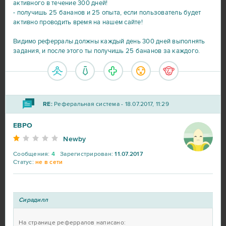
активного в течение 300 дней!
- получишь 25 бананов и 25 опыта, если пользователь будет
активно проводить время на нашем сайте!
Видимо реферралы должны каждый день 300 дней выполнять
задания, и после этого ты получишь 25 бананов за каждого.
RE:
Реферальная система - 18.07.2017, 11:29
EBPO
Newby
Сообщения:
4
Зарегистрирован:
11.07.2017
Статус:
не в сети
Сирадилл
На странице реферралов написано: