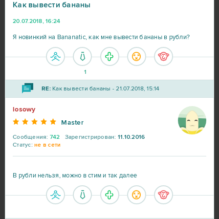
Как вывести бананы
20.07.2018, 16:24
Я новинкий на Bananatic, как мне вывести бананы в рубли?
1
RE:
Как вывести бананы - 21.07.2018, 15:14
losowy
Master
Сообщения:
742
Зарегистрирован:
11.10.2016
Статус:
не в сети
В рубли нельзя, можно в стим и так далее