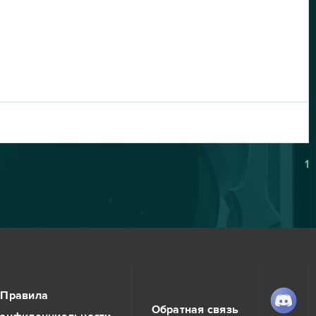
1
Правила
Обратная связь