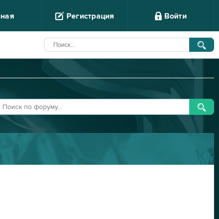
вная
Регистрация
Войти