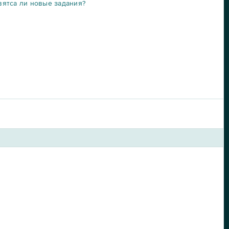
вятса ли новые задания?