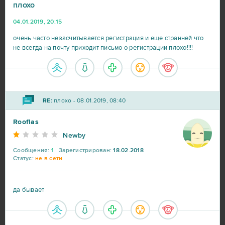
плохо
04.01.2019, 20:15
очень часто незасчитывается регистрация и еще странней что
не всегда на почту приходит письмо о регистрации плохо!!!!
RE:
плохо - 08.01.2019, 08:40
Rooflas
Newby
Сообщения:
1
Зарегистрирован:
18.02.2018
Статус:
не в сети
да бывает