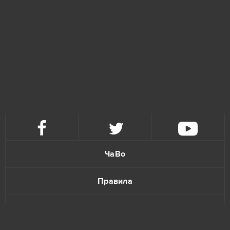
ЧаВо
Правила
Политика конфиденциальности