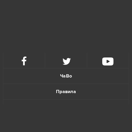
ЧаВо
Правила
Политика конфиденциальности
Обратная связь