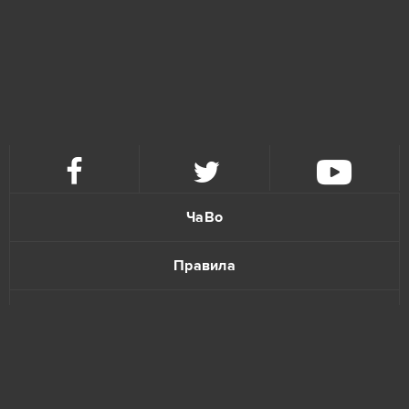
ЧаВо
Правила
Политика конфиденциальности
Обратная связь