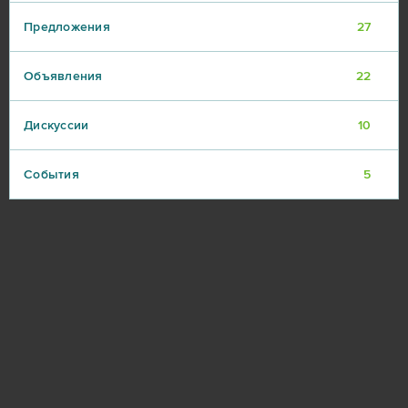
Предложения
27
Объявления
22
Дискуссии
10
События
5