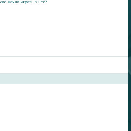
уже начал играть в неё?