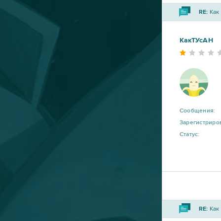
GoodGame Empire
2
RE:
Как 
Grand Theft Auto V (B2P)
2
КакТУсАН
Let's Fish / На рыбалку!
2
OGame
2
Panzar
2
Сообщения:
Зарегистриро
Phantomers
2
Статус:
RAZDOR
2
Under Control
2
RE:
Как 
Astellia
1