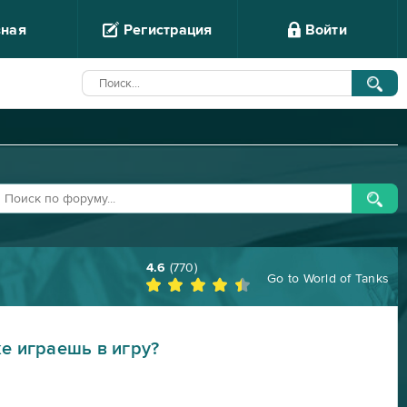
вная
Регистрация
Войти
4.6
(
770
)
Go to
World of Tanks
же играешь в игру?