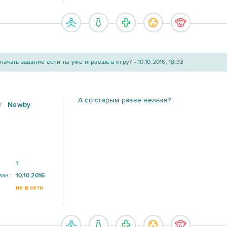
начать задание если ты уже играешь в игру? - 10.10.2016, 18:33
А со старым разве нельзя?
Newby
1
ван:
10.10.2016
не в сети