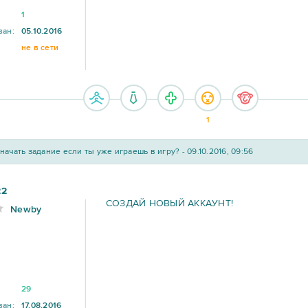
1
ван:
05.10.2016
не в сети
1
начать задание если ты уже играешь в игру? - 09.10.2016, 09:56
22
СОЗДАЙ НОВЫЙ АККАУНТ!
Newby
29
ван:
17.08.2016