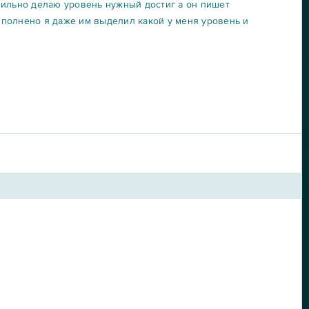
вильно делаю уровень нужный достиг а он пишет
полнено я даже им выделил какой у меня уровень и