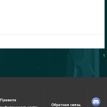
1
Правила
Обратная связь