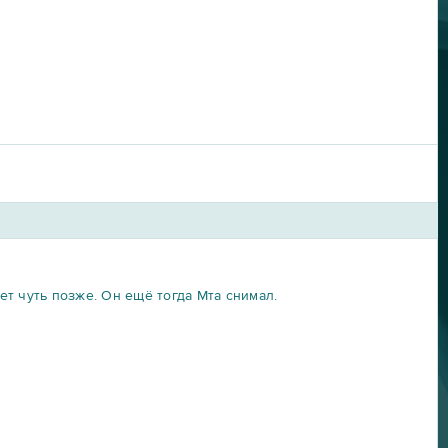
жет чуть позже. Он ещё тогда Мта снимал.