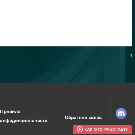
1
Правила
Обратная связь
конфиденциальности
КАК ЭТО РАБОТАЕТ?