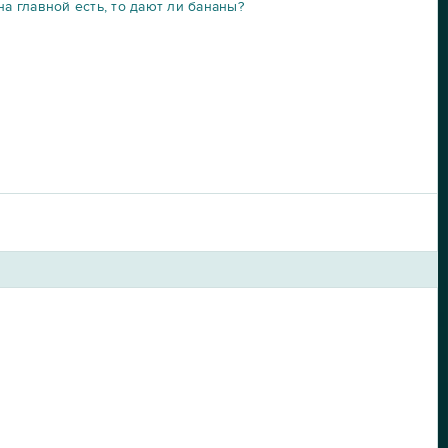
на главной есть, то дают ли бананы?