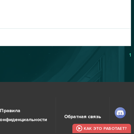
1
Правила
Обратная связь
конфиденциальности
КАК ЭТО РАБОТАЕТ?