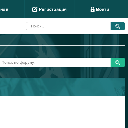
вная
Регистрация
Войти