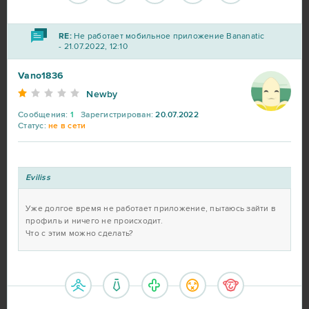
RE:
Не работает мобильное приложение Bananatic
- 21.07.2022, 12:10
Vano1836
Newby
Сообщения:
1
Зарегистрирован:
20.07.2022
Статус:
не в сети
Eviliss
Уже долгое время не работает приложение, пытаюсь зайти в
профиль и ничего не происходит.
Что с этим можно сделать?