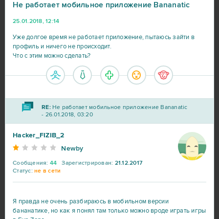
Не работает мобильное приложение Bananatic
25.01.2018, 12:14
Уже долгое время не работает приложение, пытаюсь зайти в
профиль и ничего не происходит.
Что с этим можно сделать?
RE:
Не работает мобильное приложение Bananatic
- 26.01.2018, 03:20
Hacker_FIZIB_2
Newby
Сообщения:
44
Зарегистрирован:
21.12.2017
Статус:
не в сети
Я правда не очень разбираюсь в мобильном версии
бананатике, но как я понял там только можно вроде играть игры