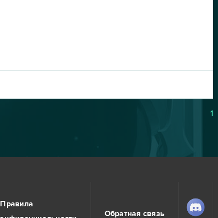
1
Правила
Обратная связь