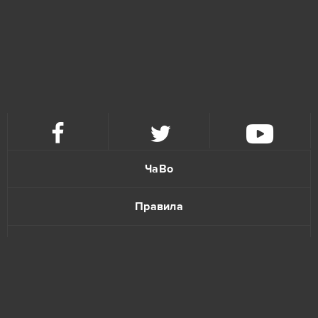
ЧаВо
Правила
Политика конфиденциальности
Обратная связь