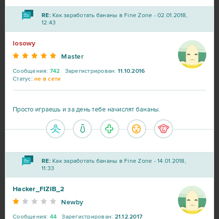
RE:
Как заработать бананы в Fine Zone - 02.01.2018,
12:43
losowy
Master
Сообщения:
742
Зарегистрирован:
11.10.2016
Статус:
не в сети
Просто играешь и за день тебе начислят бананы.
RE:
Как заработать бананы в Fine Zone - 14.01.2018,
11:33
Hacker_FIZIB_2
Newby
Сообщения:
44
Зарегистрирован:
21.12.2017