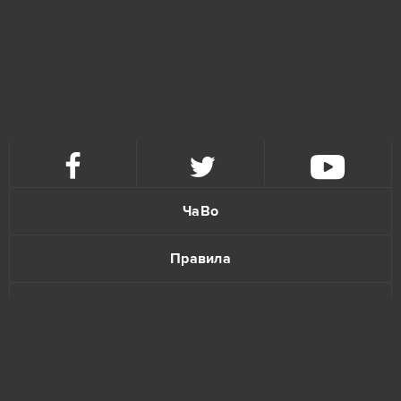
ЧаВо
Правила
Политика конфиденциальности
Обратная связь