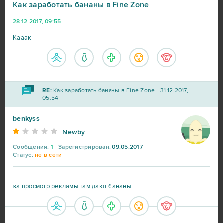
Как заработать бананы в Fine Zone
28.12.2017, 09:55
Кааак
RE:
Как заработать бананы в Fine Zone - 31.12.2017,
05:54
benkyss
Newby
Сообщения:
1
Зарегистрирован:
09.05.2017
Статус:
не в сети
за просмотр рекламы там дают бананы