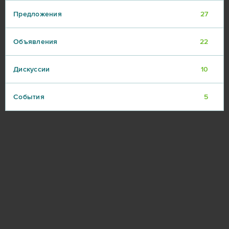
Предложения
27
Объявления
22
Дискуссии
10
События
5