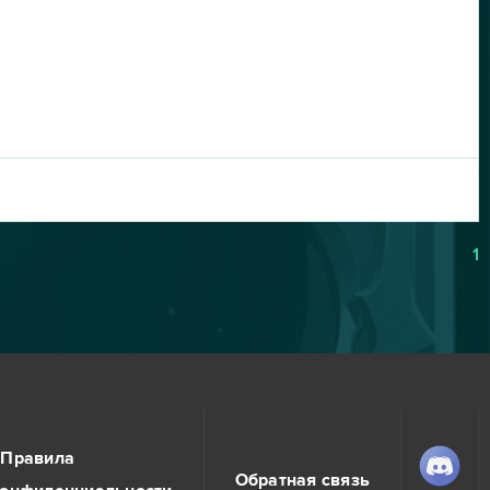
1
Правила
Обратная связь