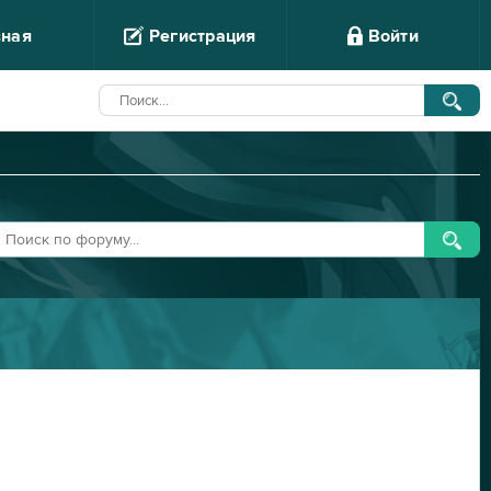
вная
Регистрация
Войти