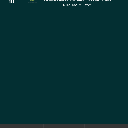
10
мнение о игре.