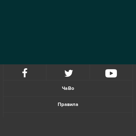
ЧаВо
Правила
Политика конфиденциальности