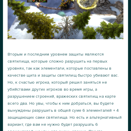
Вторым и последним уровнем защиты являются
святилища, которые сложно разрушить на первых
уровнях, так как элементали, которые поставлены в
качестве щита и защиты святилищ быстро убивают вас.
Но, к счастью игрока, который решил заняться не
убийствами других игроков во время игры, а
разрушением строений, вражеских святилищ на карте
всего два. Но увы, чтобы к ним добраться, вы будете
вынуждены разрушить в общей суме 6 элементалей + 4
защищающих сами святилища. Но есть и альтернативный
вариант, где вам не нужно будет разрушать 6