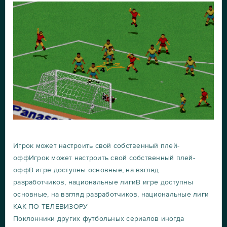
Игрок может настроить свой собственный плей-
оффИгрок может настроить свой собственный плей-
оффВ игре доступны основные, на взгляд
разработчиков, национальные лигиВ игре доступны
основные, на взгляд разработчиков, национальные лиги
КАК ПО ТЕЛЕВИЗОРУ
Поклонники других футбольных сериалов иногда