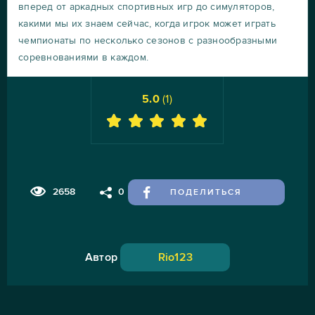
вперед от аркадных спортивных игр до симуляторов,
какими мы их знаем сейчас, когда игрок может играть
чемпионаты по несколько сезонов с разнообразными
соревнованиями в каждом.
5.0
(
1
)
2658
0
ПОДЕЛИТЬСЯ
Автор
Rio123