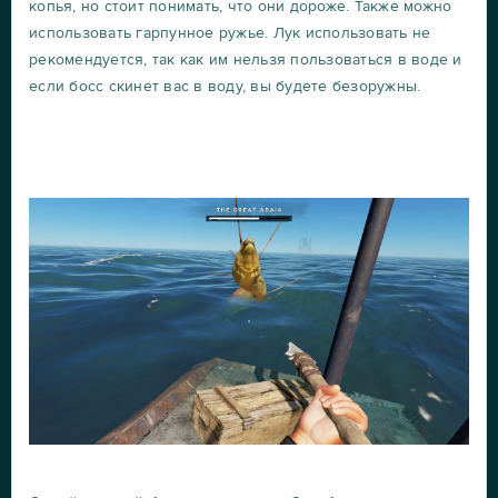
копья, но стоит понимать, что они дороже. Также можно
использовать гарпунное ружье. Лук использовать не
рекомендуется, так как им нельзя пользоваться в воде и
если босс скинет вас в воду, вы будете безоружны.