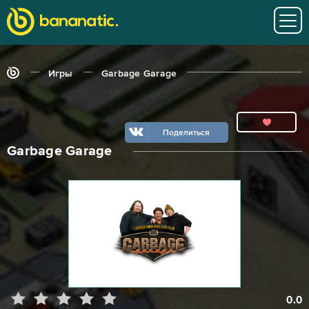
Игры
Garbage Garage
Поделиться
Garbage Garage
0.0