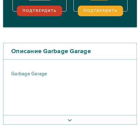
ПОДТВЕРДИТЬ
ПОДТВЕРДИТЬ
Описание Garbage Garage
Garbage Garage