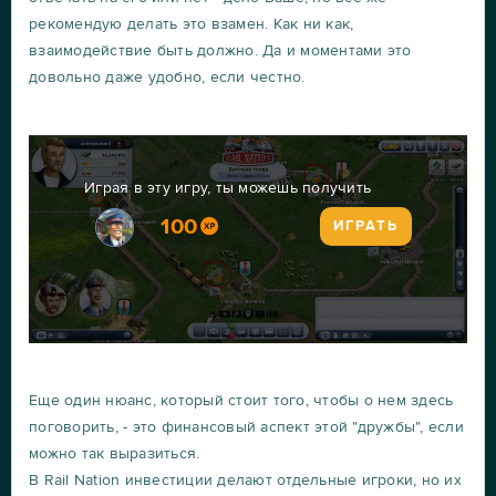
рекомендую делать это взамен. Как ни как,
взаимодействие быть должно. Да и моментами это
довольно даже удобно, если честно.
Играя в эту игру, ты можешь получить
100
ИГРАТЬ
Еще один нюанс, который стоит того, чтобы о нем здесь
поговорить, - это финансовый аспект этой "дружбы", если
можно так выразиться.
В Rail Nation инвестиции делают отдельные игроки, но их