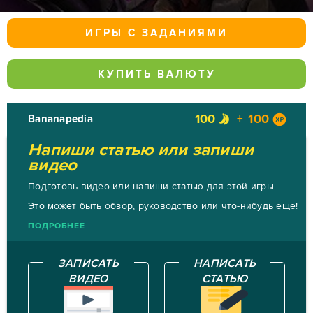
ИГРЫ С ЗАДАНИЯМИ
КУПИТЬ ВАЛЮТУ
100
100
Bananapedia
Напиши статью или запиши
видео
Подготовь видео или напиши статью для этой игры.
Это может быть обзор, руководство или что-нибудь ещё!
ПОДРОБНЕЕ
ЗАПИСАТЬ
НАПИСАТЬ
ВИДЕО
СТАТЬЮ