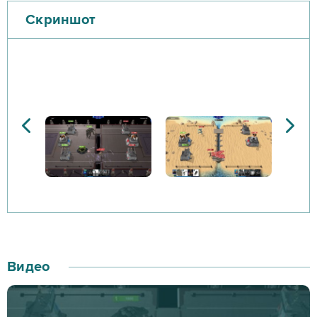
Скриншот
Видео