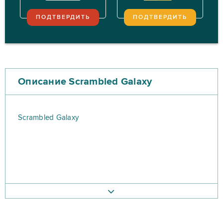
ПОДТВЕРДИТЬ
ПОДТВЕРДИТЬ
Описание Scrambled Galaxy
Scrambled Galaxy