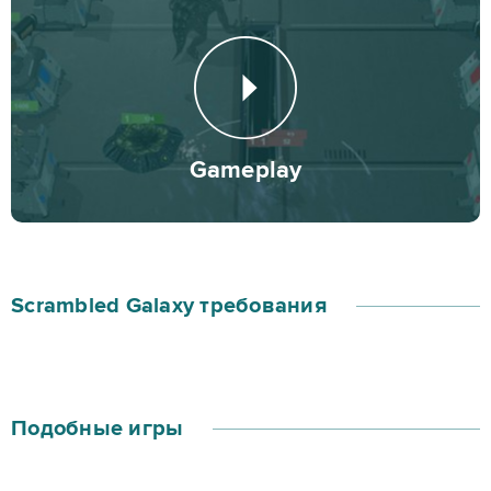
Gameplay
Scrambled Galaxy требования
Подобные игры