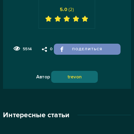
5.0
(
2
)
5514
0
ПОДЕЛИТЬСЯ
Автор
trevon
Интересные статьи