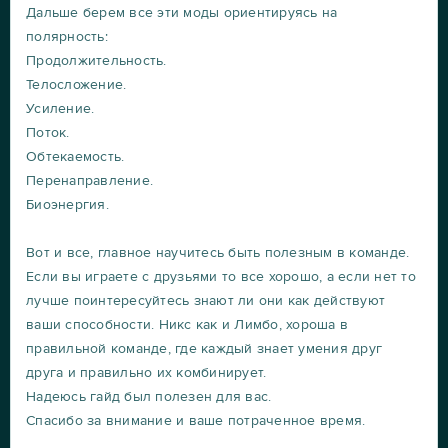
Дальше берем все эти моды ориентируясь на
полярность:
Продолжительность.
Телосложение.
Усиление.
Поток.
Обтекаемость.
Перенаправление.
Биоэнергия.
Вот и все, главное научитесь быть полезным в команде.
Если вы играете с друзьями то все хорошо, а если нет то
лучше поинтересуйтесь знают ли они как действуют
ваши способности. Никс как и Лимбо, хороша в
правильной команде, где каждый знает умения друг
друга и правильно их комбинирует.
Надеюсь гайд был полезен для вас.
Спасибо за внимание и ваше потраченное время.