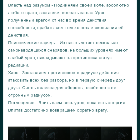
Власть над разумом - Подчиняем своей воле, абсолютно
любого врага, заставляя воевать за нас. Урон
полученный врагом от нас во время действия
способности, срабатывает только после окончания её
действия.
Псионические заряды - Из нас вылетает несколько
самонаводящихся снарядов, на больших уровнях имеют
слабый урон, накладывают на противника статус
радиации.
Хаос - Заставляем противников в радиусе действия
атаковать всех без разбора, но в первую очередь друг
друга. Очень полезна для обороны, особенно с ее
огромным радиусом.
Поглощение - Впитываем весь урон, пока есть энергия.
Впитав достаточно возвращаем обратно врагу.