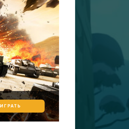
ИГРАТЬ