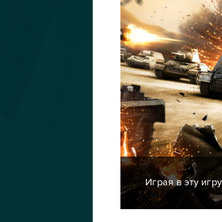
Играя в эту игр