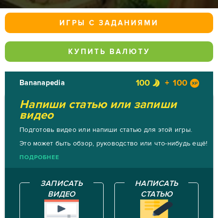
ИГРЫ С ЗАДАНИЯМИ
КУПИТЬ ВАЛЮТУ
100
100
Bananapedia
Напиши статью или запиши
видео
Подготовь видео или напиши статью для этой игры.
Это может быть обзор, руководство или что-нибудь ещё!
ПОДРОБНЕЕ
ЗАПИСАТЬ
НАПИСАТЬ
ВИДЕО
СТАТЬЮ