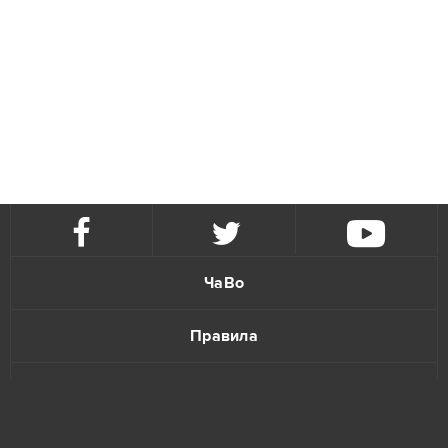
ЧаВо
Правила
Политика конфиденциальности
Обратная связь