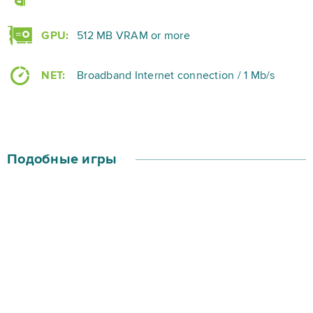
GPU:
512 MB VRAM or more
NET:
Broadband Internet connection / 1 Mb/s
Подобные игры