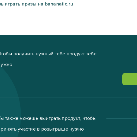
выиграть призы на bananatic.ru
Чтобы получить нужный тебе продукт тебе
нужно
Ты также можешь выиграть продукт, чтобы
принять участие в розыгрыше нужно