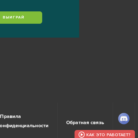
ВЫИГРАЙ
Правила
Обратная связь
конфиденциальности
КАК ЭТО РАБОТАЕТ?