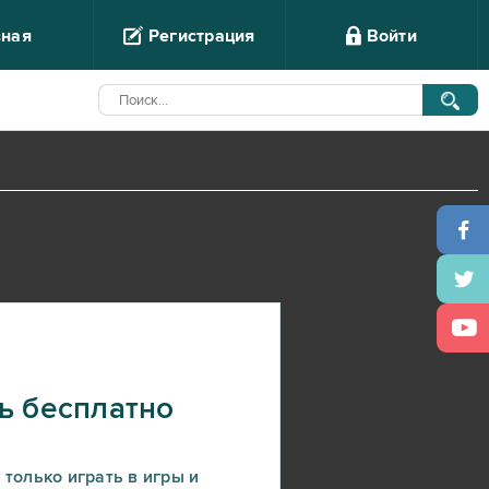
вная
Регистрация
Войти
ь бесплатно
 только играть в игры и