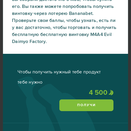
его. Вы также можете попробовать получить
винтовку через лотерею Bananabet.
Проверьте свои баллы, чтобы узнать, есть ли
у вас достаточно, чтобы торговать и получить
бесплатную бесплатную винтовку M4A4 Evil
Daimyo Factory.
Чтобы получить нужный тебе продукт
тебе нужно
4 500
ПОЛУЧИ