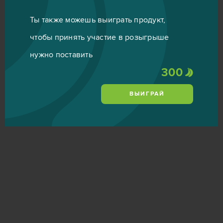
Ты также можешь выиграть продукт,
чтобы принять участие в розыгрыше
нужно поставить
300
ВЫИГРАЙ