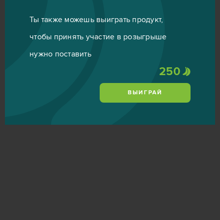
Ты также можешь выиграть продукт,
чтобы принять участие в розыгрыше
нужно поставить
250
ВЫИГРАЙ