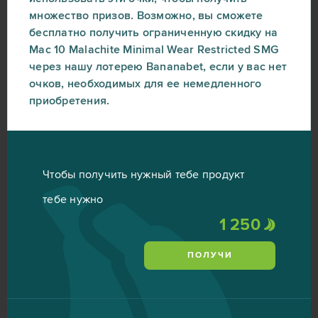
множество призов. Возможно, вы сможете
бесплатно получить ограниченную скидку на
Mac 10 Malachite Minimal Wear Restricted SMG
через нашу лотерею Bananabet, если у вас нет
очков, необходимых для ее немедленного
приобретения.
Чтобы получить нужный тебе продукт
тебе нужно
1 250
ПОЛУЧИ