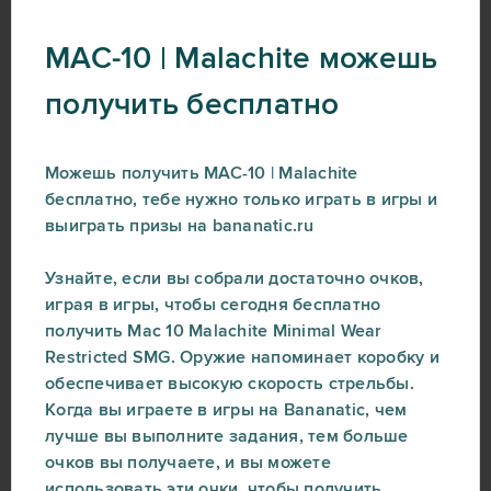
MAC-10 | Malachite можешь
получить бесплатно
Можешь получить MAC-10 | Malachite
бесплатно, тебе нужно только играть в игры и
выиграть призы на bananatic.ru
Узнайте, если вы собрали достаточно очков,
играя в игры, чтобы сегодня бесплатно
получить Mac 10 Malachite Minimal Wear
Restricted SMG. Оружие напоминает коробку и
обеспечивает высокую скорость стрельбы.
Когда вы играете в игры на Bananatic, чем
лучше вы выполните задания, тем больше
очков вы получаете, и вы можете
использовать эти очки, чтобы получить