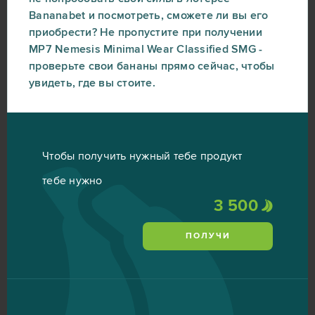
Bananabet и посмотреть, сможете ли вы его
приобрести? Не пропустите при получении
MP7 Nemesis Minimal Wear Classified SMG -
проверьте свои бананы прямо сейчас, чтобы
увидеть, где вы стоите.
Чтобы получить нужный тебе продукт
тебе нужно
3 500
ПОЛУЧИ