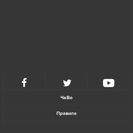
ЧаВо
Правила
Политика конфиденциальности