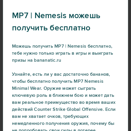
MP7 | Nemesis можешь
получить бесплатно
Можешь получить MP7 | Nemesis бесплатно,
тебе нужно только играть в игры и выиграть
призы на bananatic.ru
Узнайте, есть ли у вас достаточно бананов,
чтобы бесплатно получить MP7 Nemesis
Minimal Wear. Оружие может сыграть
ключевую роль в ближнем бою и может дать
вам реальное преимущество во время ваших
действий Counter Strike Global Offensive. Если
вам не хватает очков, требующих
немедленного получения оружия, почему бы
не попробовать свои силы в лотерее