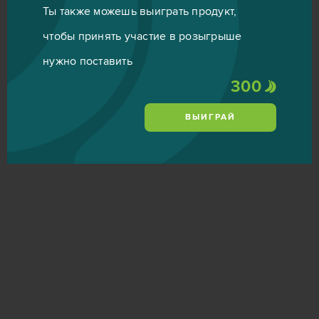
Ты также можешь выиграть продукт,
чтобы принять участие в розыгрыше
нужно поставить
300
ВЫИГРАЙ