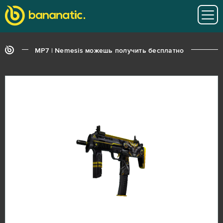
MP7 | Nemesis можешь получить бесплатно