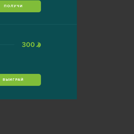
ПОЛУЧИ
300
ВЫИГРАЙ