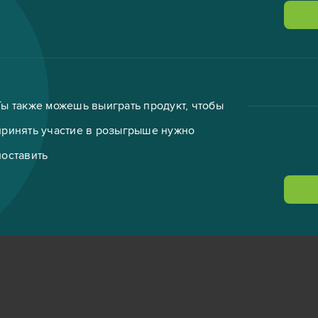
Ты также можешь выиграть продукт, чтобы
принять участие в розыгрыше нужно
поставить