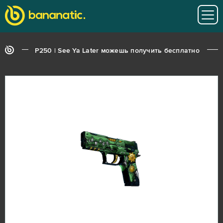
P250 | See Ya Later можешь получить бесплатно