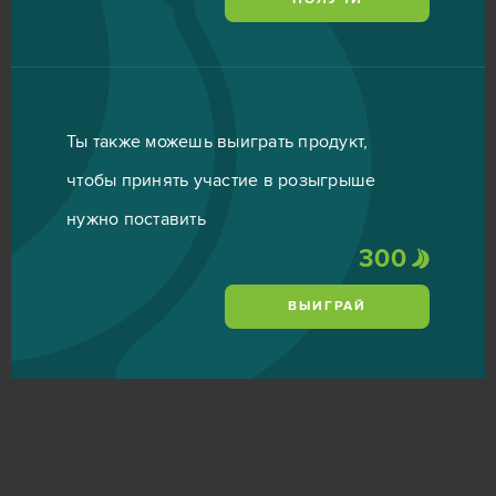
Ты также можешь выиграть продукт,
чтобы принять участие в розыгрыше
нужно поставить
300
ВЫИГРАЙ