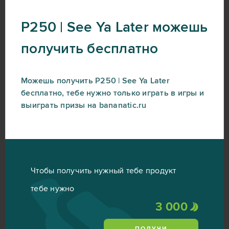
P250 | See Ya Later можешь
получить бесплатно
Можешь получить P250 | See Ya Later
бесплатно, тебе нужно только играть в игры и
выиграть призы на bananatic.ru
Чтобы получить нужный тебе продукт
тебе нужно
3 000
ПОЛУЧИ