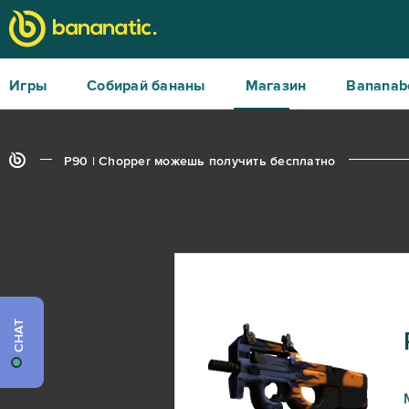
Игры
Собирай бананы
Магазин
Bananab
P90 | Chopper можешь получить бесплатно
CHAT