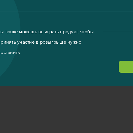
Ты также можешь выиграть продукт, чтобы
принять участие в розыгрыше нужно
поставить