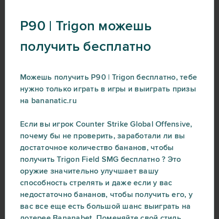
P90 | Trigon можешь
получить бесплатно
Можешь получить P90 | Trigon бесплатно, тебе
нужно только играть в игры и выиграть призы
на bananatic.ru
Если вы игрок Counter Strike Global Offensive,
почему бы не проверить, заработали ли вы
достаточное количество бананов, чтобы
получить Trigon Field SMG бесплатно ? Это
оружие значительно улучшает вашу
способность стрелять и даже если у вас
недостаточно бананов, чтобы получить его, у
вас все еще есть большой шанс выиграть на
лотерее Bananabet. Поменяйте свой стиль