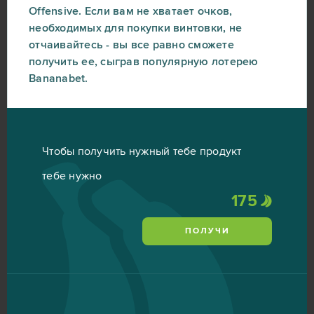
Offensive. Если вам не хватает очков,
необходимых для покупки винтовки, не
отчаивайтесь - вы все равно сможете
получить ее, сыграв популярную лотерею
Bananabet.
Чтобы получить нужный тебе продукт
тебе нужно
175
ПОЛУЧИ