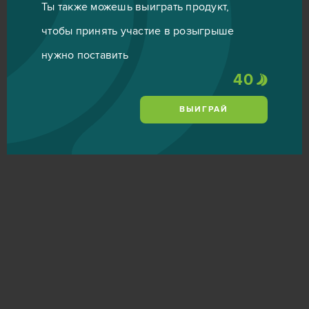
Ты также можешь выиграть продукт,
чтобы принять участие в розыгрыше
нужно поставить
40
ВЫИГРАЙ