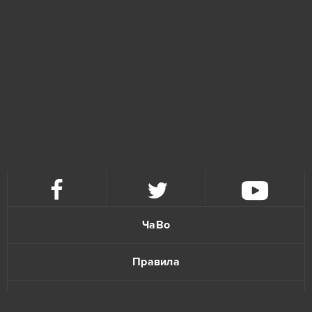
ЧаВо
Правила
Политика конфиденциальности