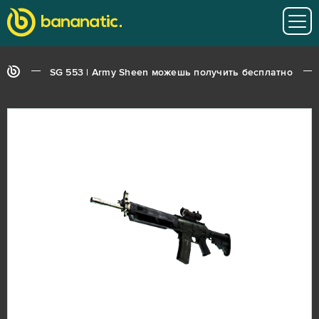
SG 553 | Army Sheen можешь получить бесплатно