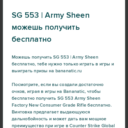
SG 553 | Army Sheen
можешь получить
бесплатно
Можешь получить SG 553 | Army Sheen
бесплатно, тебе нужно только играть в игры и
выиграть призы на bananatic.ru
Посмотрите, если вы создали достаточно
очков, играя в игры на Bananatic, чтобы
бесплатно получить SG 553 Army Sheen
Factory New Consumer Grade Rifle бесплатно.
Винтовка предлагает выдающуюся
дальнобойность и может дать вам мощное
преимущество при игре в Counter Strike Global