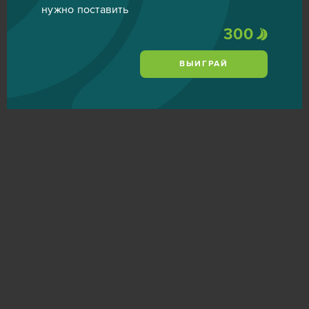
нужно поставить
300
ВЫИГРАЙ