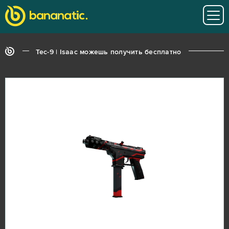
Tec-9 | Isaac можешь получить бесплатно