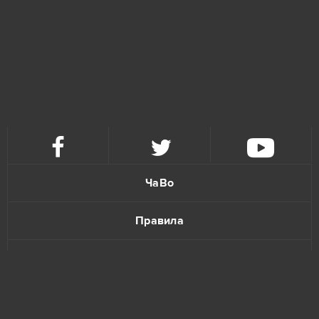
ЧаВо
Правила
Политика конфиденциальности
Обратная связь