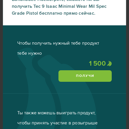
получить Tec 9 Isaac Minimal Wear Mil Spec
Grade Pistol бесплатно прямо сейчас.
Чтобы получить нужный тебе продукт
тебе нужно
1 500
ПОЛУЧИ
Ты также можешь выиграть продукт,
чтобы принять участие в розыгрыше