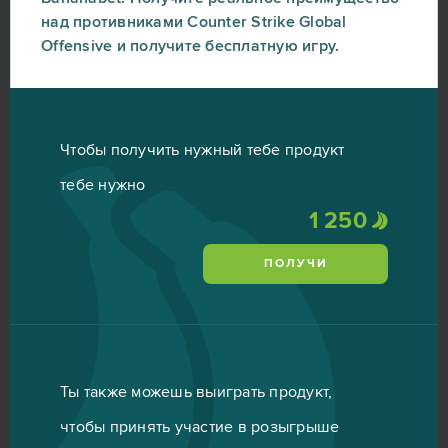
над противниками Counter Strike Global
Offensive и получите бесплатную игру.
Чтобы получить нужный тебе продукт
тебе нужно
1 250
ПОЛУЧИ
Ты также можешь выиграть продукт,
чтобы принять участие в розыгрыше