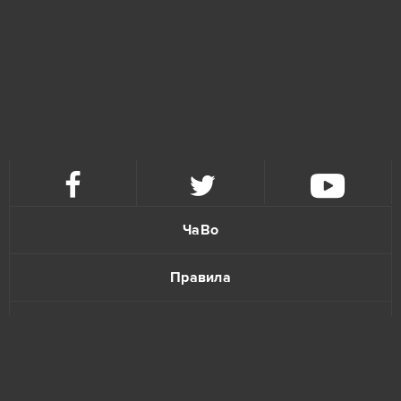
ЧаВо
Правила
Политика конфиденциальности
Обратная связь