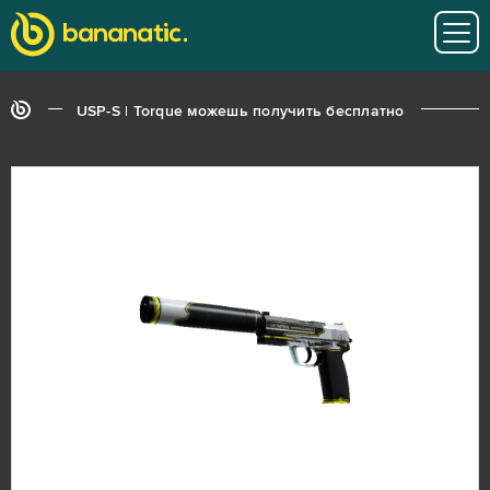
USP-S | Torque можешь получить бесплатно