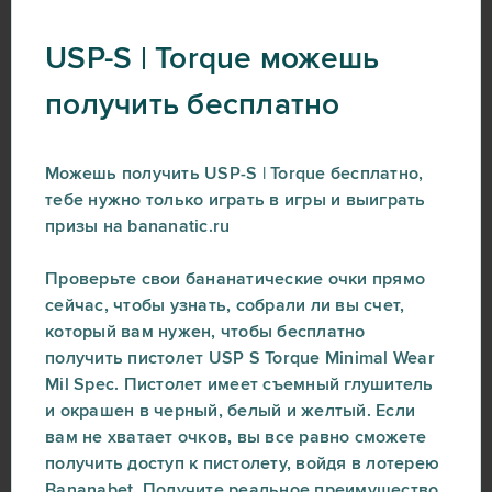
USP-S | Torque можешь
получить бесплатно
Можешь получить USP-S | Torque бесплатно,
тебе нужно только играть в игры и выиграть
призы на bananatic.ru
Проверьте свои бананатические очки прямо
сейчас, чтобы узнать, собрали ли вы счет,
который вам нужен, чтобы бесплатно
получить пистолет USP S Torque Minimal Wear
Mil Spec. Пистолет имеет съемный глушитель
и окрашен в черный, белый и желтый. Если
вам не хватает очков, вы все равно сможете
получить доступ к пистолету, войдя в лотерею
Bananabet. Получите реальное преимущество