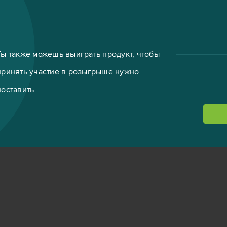
Ты также можешь выиграть продукт, чтобы
принять участие в розыгрыше нужно
поставить