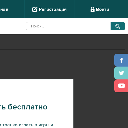
вная
Регистрация
Войти
ть бесплатно
 только играть в игры и