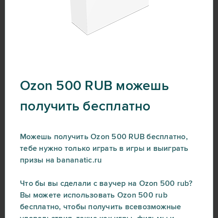
Ozon 500 RUB можешь
получить бесплатно
Можешь получить Ozon 500 RUB бесплатно,
тебе нужно только играть в игры и выиграть
призы на bananatic.ru
Что бы вы сделали с ваучер на Ozon 500 rub?
Вы можете использовать Ozon 500 rub
бесплатно, чтобы получить всевозможные