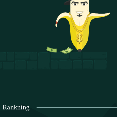
Rankning