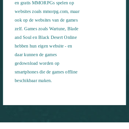
en gratis MMORPGs spelen op
websites zoals mmorpg.com, maar
ook op de websites van de games
zelf. Games zoals Wartune, Blade
and Soul en Black Desert Online
hebben hun eigen website - en
daar kunnen de games
gedownload worden op
smartphones die de games offline
beschikbaar maken.