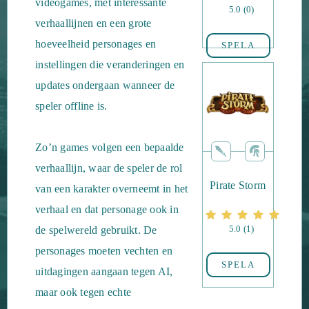
videogames, met interessante
5.0
(0)
verhaallijnen en een grote
hoeveelheid personages en
SPELA
instellingen die veranderingen en
updates ondergaan wanneer de
speler offline is.
Zo’n games volgen een bepaalde
verhaallijn, waar de speler de rol
Pirate Storm
van een karakter overneemt in het
verhaal en dat personage ook in
5.0
(1)
de spelwereld gebruikt. De
personages moeten vechten en
SPELA
uitdagingen aangaan tegen AI,
maar ook tegen echte