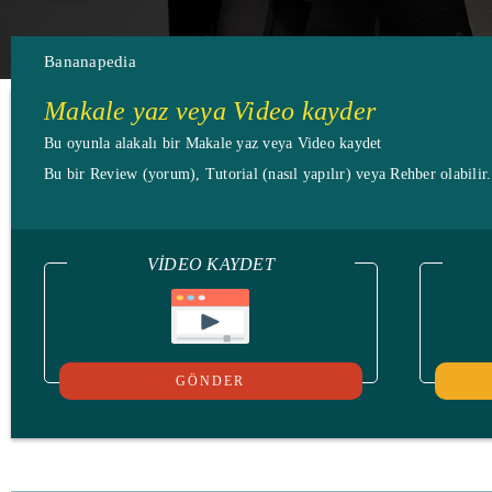
Bananapedia
Makale yaz veya Video kayder
Bu oyunla alakalı bir Makale yaz veya Video kaydet
Bu bir Review (yorum), Tutorial (nasıl yapılır) veya Rehber olabilir
VIDEO KAYDET
GÖNDER