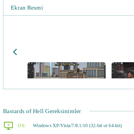
Ekran Resmi
Bastards of Hell Gereksinimler
OS:
Windows XP/Vista/7/8.1/10 (32-bit or 64-bit)