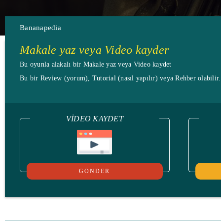
Bananapedia
Makale yaz veya Video kayder
Bu oyunla alakalı bir Makale yaz veya Video kaydet
Bu bir Review (yorum), Tutorial (nasıl yapılır) veya Rehber olabilir
VIDEO KAYDET
GÖNDER