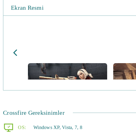
Ekran Resmi
Crossfire Gereksinimler
OS:
Windows XP, Vista, 7, 8