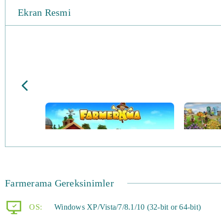
Ekran Resmi
Farmerama Gereksinimler
OS:
Windows XP/Vista/7/8.1/10 (32-bit or 64-bit)