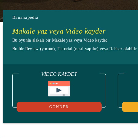
Bananapedia
Makale yaz veya Video kayder
Bu oyunla alakalı bir Makale yaz veya Video kaydet
Bu bir Review (yorum), Tutorial (nasıl yapılır) veya Rehber olabilir
VIDEO KAYDET
GÖNDER