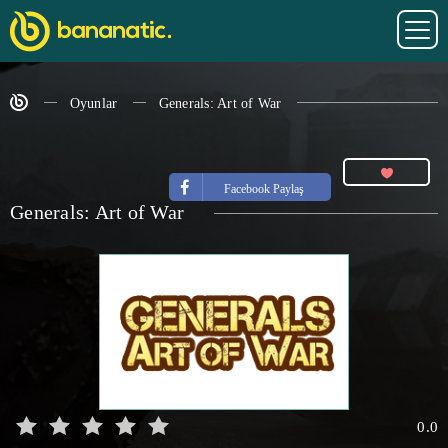
Oyunlar
Generals: Art of War
Facebook Paylaş
Generals: Art of War
0.0